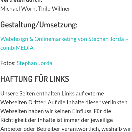
Michael Wörn, Thilo Willner
Gestaltung/Umsetzung:
Webdesign & Onlinemarketing von Stephan Jorda –
combiMEDIA
Fotos:
Stephan Jorda
HAFTUNG FÜR LINKS
Unsere Seiten enthalten Links auf externe
Webseiten Dritter. Auf die Inhalte dieser verlinkten
Webseiten haben wir keinen Einfluss. Für die
Richtigkeit der Inhalte ist immer der jeweilige
Anbieter oder Betreiber verantwortlich, weshalb wir