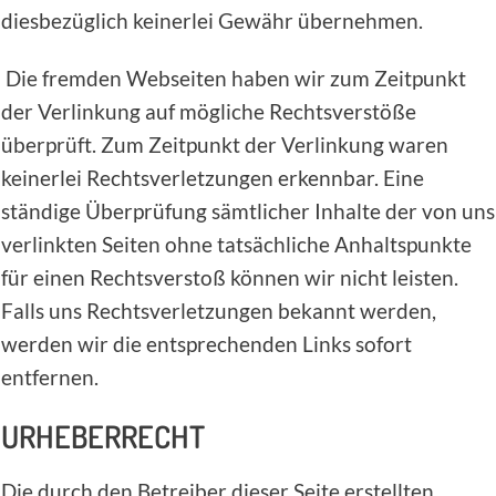
diesbezüglich keinerlei Gewähr übernehmen.
Die fremden Webseiten haben wir zum Zeitpunkt
der Verlinkung auf mögliche Rechtsverstöße
überprüft. Zum Zeitpunkt der Verlinkung waren
keinerlei Rechtsverletzungen erkennbar. Eine
ständige Überprüfung sämtlicher Inhalte der von uns
verlinkten Seiten ohne tatsächliche Anhaltspunkte
für einen Rechtsverstoß können wir nicht leisten.
Falls uns Rechtsverletzungen bekannt werden,
werden wir die entsprechenden Links sofort
entfernen.
URHEBERRECHT
Die durch den Betreiber dieser Seite erstellten