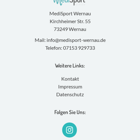
MediSport Wernau
Kirchheimer Str. 55
73249 Wernau
Mail:
info@medisport-wernau.de
Telefon:
07153 929733
Weitere Links:
Kontakt
Impressum
Datenschutz
Folgen Sie Uns: