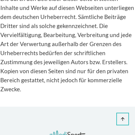
Inhalte und Werke auf diesen Webseiten unterliegen
dem deutschen Urheberrecht. Sämtliche Beiträge
Dritter sind als solche gekennzeichnet. Die
Vervielfältigung, Bearbeitung, Verbreitung und jede
Art der Verwertung außerhalb der Grenzen des
Urheberrechts bedürfen der schriftlichen
Zustimmung des jeweiligen Autors bzw. Erstellers.
Kopien von diesen Seiten sind nur für den privaten
Bereich gestattet, nicht jedoch für kommerzielle
Zwecke.